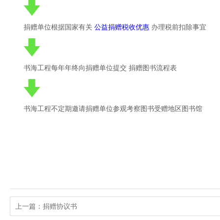
捐赠单位根据国家有关
公益捐赠税收优惠
办理税前扣除事宜
书海工程每年年终向捐赠单位提交
捐赠图书流程表
书海工程不定期邀请捐赠单位参观考察图书受赠地区图书馆
上一篇：捐赠协议书