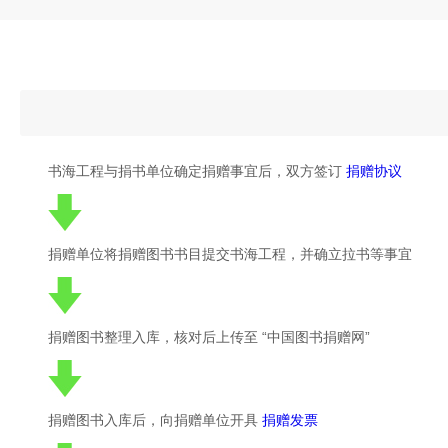
书海工程与捐书单位确定捐赠事宜后，双方签订
捐赠协议
捐赠单位将捐赠图书书目提交书海工程，并确立拉书等事宜
捐赠图书整理入库，核对后上传至
“中国图书捐赠网”
捐赠图书入库后，向捐赠单位开具
捐赠发票