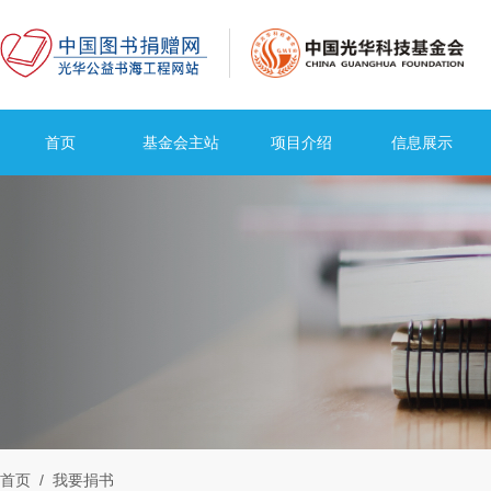
首页
基金会主站
项目介绍
信息展示
首页
/ 我要捐书