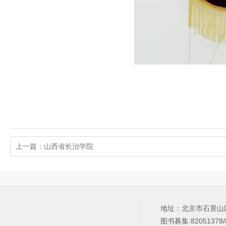
上一篇：山西省长治学院
地址：北京市石景山
图书募集:82051378/