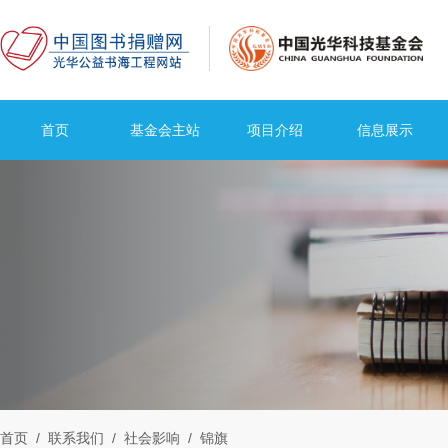
首页
基金会主站
项目介绍
信息展示
首页
/ 联系我们
/ 社会影响
/ 锦旗