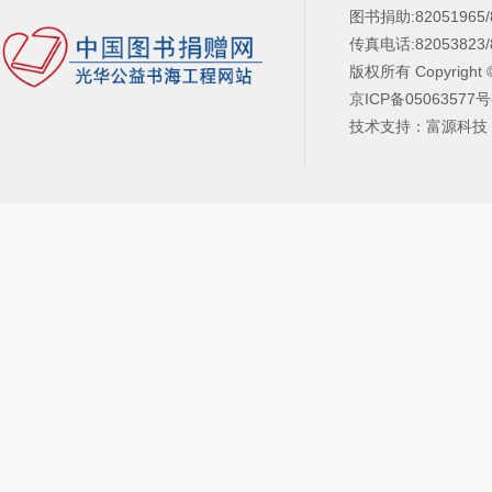
图书捐助:82051965/
传真电话:82053823/
版权所有 Copyright 
京ICP备05063577号
技术支持：富源科技